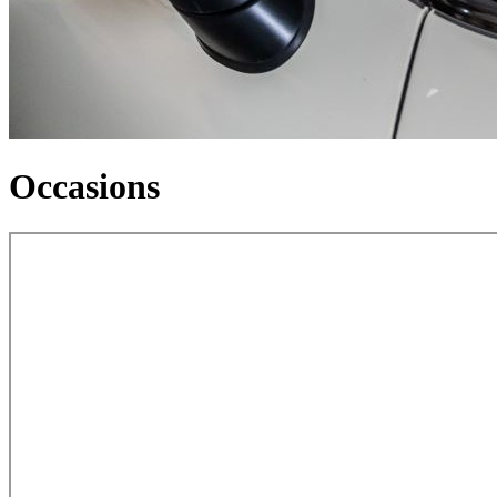
Occasions