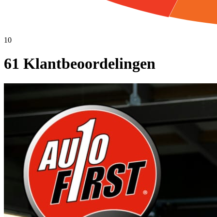
10
61 Klantbeoordelingen