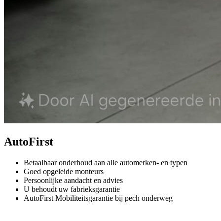
AutoFirst
Betaalbaar onderhoud aan alle automerken- en typen
Goed opgeleide monteurs
Persoonlijke aandacht en advies
U behoudt uw fabrieksgarantie
AutoFirst Mobiliteitsgarantie bij pech onderweg