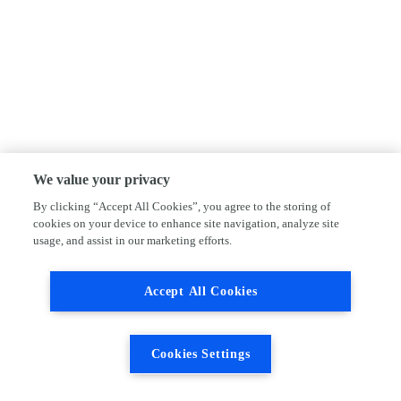
We value your privacy
By clicking “Accept All Cookies”, you agree to the storing of
cookies on your device to enhance site navigation, analyze site
usage, and assist in our marketing efforts.
Accept All Cookies
Cookies Settings