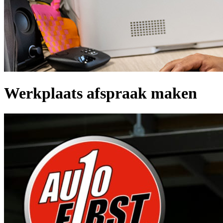
Werkplaats afspraak maken