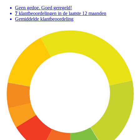
Geen gedoe. Goed geregeld!
7
klantbeoordelingen in de laatste 12 maanden
Gemiddelde klantbeoordeling