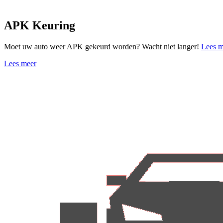
APK Keuring
Moet uw auto weer APK gekeurd worden? Wacht niet langer!
Lees m
Lees meer