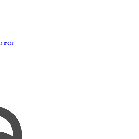
s meer