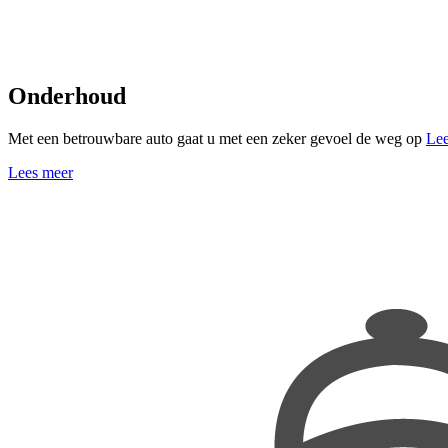
Onderhoud
Met een betrouwbare auto gaat u met een zeker gevoel de weg op
Lee
Lees meer