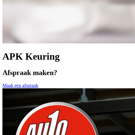
APK Keuring
Afspraak maken?
Maak een afspraak