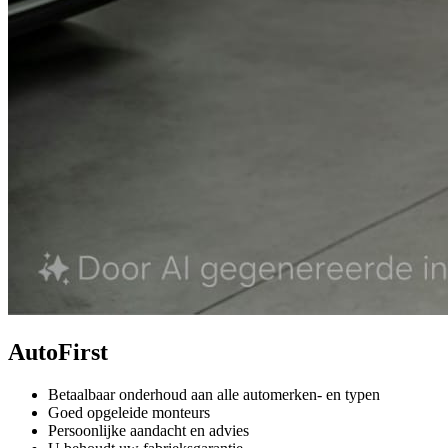
AutoFirst
Betaalbaar onderhoud aan alle automerken- en typen
Goed opgeleide monteurs
Persoonlijke aandacht en advies