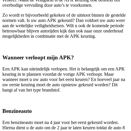
overbodige vervuiling door auto’s te voorkomen.
Zo wordt er bijvoorbeeld gekeken of de uitstoot binnen de gestelde
normen valt. Is uw auto APK gekeurd? Dan voldoet uw auto weer
aan de wettelijke veiligheidseisen. Wilt u ook de komende periode
betrouwbaar blijven autorijden kijk dan ook naar onze onderhoud
mogelijkheden in combinatie met de APK keuring.
Wanneer verloopt mijn APK?
Een APK kan uiteindelijk verlopen. Het is belangrijk om een APK
keuring in te plannen voordat de vorige APK verloopt. Maar
wanneer moet u uw auto voor het eerst keuren? En hoeveel jaar na
uw eerste keuring moet de auto opnieuw gekeurd worden? Dit
hangt af van het type brandstof.
Benzineauto
Een benzineauto moet na 4 jaar voor het eerst gekeurd worden.
Hierna dient u de auto om de 2 jaar te laten keuren totdat de auto 8