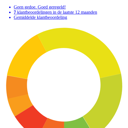
Geen gedoe. Goed geregeld!
7
klantbeoordelingen in de laatste 12 maanden
Gemiddelde klantbeoordeling