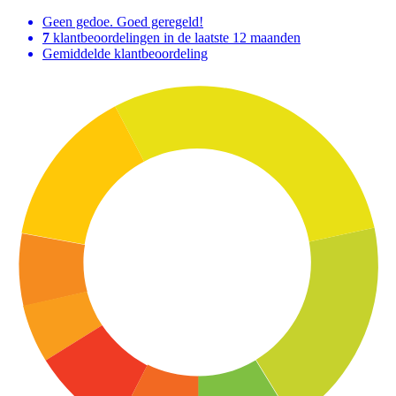
Geen gedoe. Goed geregeld!
7
klantbeoordelingen in de laatste 12 maanden
Gemiddelde klantbeoordeling