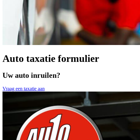
Auto taxatie formulier
Uw auto inruilen?
Vraag een taxatie aan