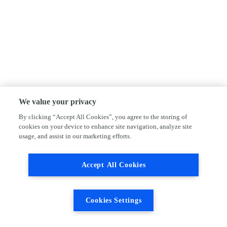
We value your privacy
By clicking “Accept All Cookies”, you agree to the storing of
cookies on your device to enhance site navigation, analyze site
usage, and assist in our marketing efforts.
Accept All Cookies
Cookies Settings