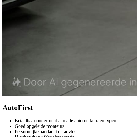
AutoFirst
Betaalbaar onderhoud aan alle automerken- en typen
Goed opgeleide monteurs
Persoonlijke aandacht en advies