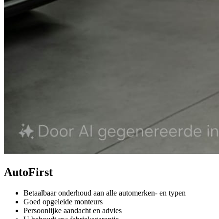
AutoFirst
Betaalbaar onderhoud aan alle automerken- en typen
Goed opgeleide monteurs
Persoonlijke aandacht en advies